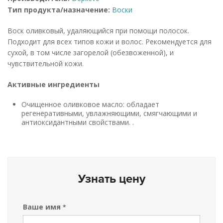
Тип продукта/назначение:
Воски
Воск оливковый, удаляющийся при помощи полосок.
Подходит для всех типов кожи и волос. Рекомендуется для
сухой, в том числе загорелой (обезвоженной), и
чувствительной кожи.
Активные ингредиенты
Очищенное оливковое масло: обладает
регенеративными, увлажняющими, смягчающими и
антиоксидантными свойствами. .
Узнать цену
Ваше имя
*