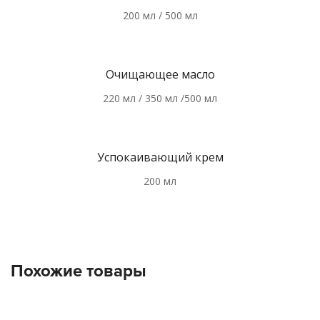
200 мл / 500 мл
Очищающее масло
220 мл / 350 мл /500 мл
Успокаивающий крем
200 мл
Похожие товары