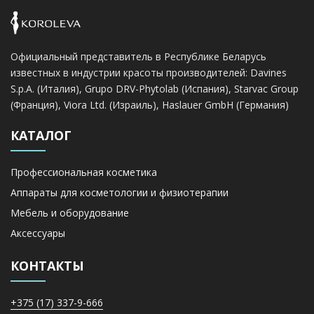
Официальный представитель в Республике Беларусь
известных в индустрии красоты производителей: Davines
S.p.A. (Италия), Grupo DRV-Phytolab (Испания), Starvac Group
(Франция), Viora Ltd. (Израиль), Haslauer GmbH (Германия)
КАТАЛОГ
Профессиональная косметика
Аппараты для косметологии и физиотерапии
Мебель и оборудование
Аксессуары
КОНТАКТЫ
+375 (17) 337-9-666