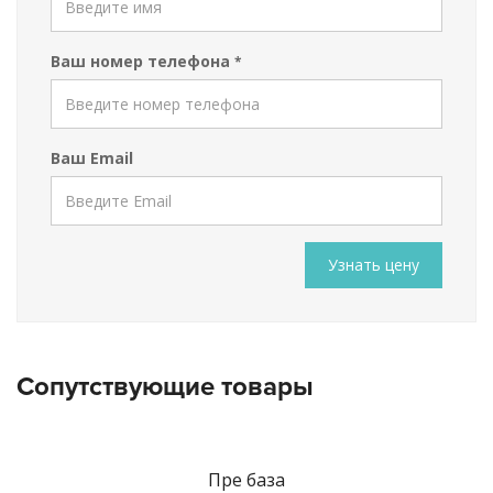
Ваш номер телефона
*
Ваш Email
Узнать цену
Сопутствующие товары
Пре база